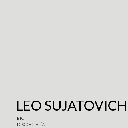
LEO SUJATOVICH
BIO
DISCOGRAFÍA