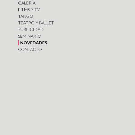
GALERÍA
FILMS Y TV
TANGO
TEATRO Y BALLET
PUBLICIDAD
SEMINARIO
NOVEDADES
CONTACTO