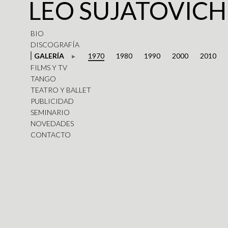
LEO SUJATOVICH
BIO
DISCOGRAFÍA
GALERÍA
1970
1980
1990
2000
2010
FILMS Y TV
TANGO
TEATRO Y BALLET
PUBLICIDAD
SEMINARIO
NOVEDADES
CONTACTO