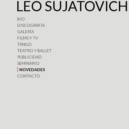
LEO SUJATOVICH
BIO
DISCOGRAFÍA
GALERÍA
FILMS Y TV
TANGO
TEATRO Y BALLET
PUBLICIDAD
SEMINARIO
NOVEDADES
CONTACTO