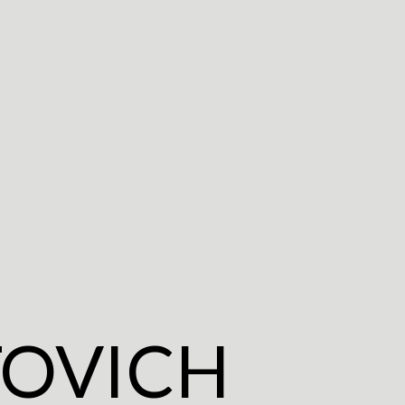
TOVICH