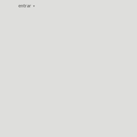
entrar