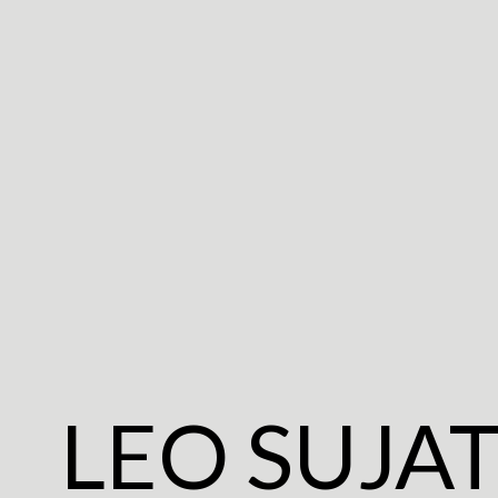
LEO SUJA